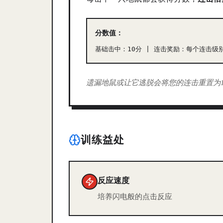
分数值：
基础击中：10分 | 连击奖励：每个连击级别
遗漏地鼠或让它逃脱会将您的连击重置为
训练益处
反应速度
培养闪电般的点击反应