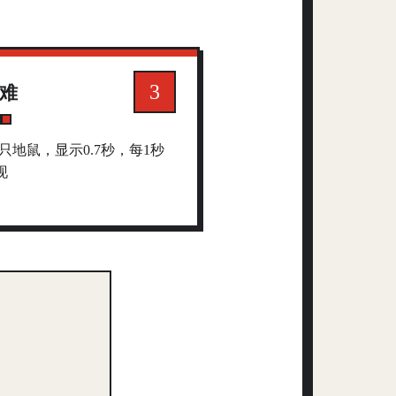
3
难
-3只地鼠，显示0.7秒，每1秒
现