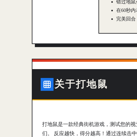
错过地鼠
在60秒
完美回合
关于打地鼠
打地鼠是一款经典街机游戏，测试您的视
们。 反应越快，得分越高！通过连续击