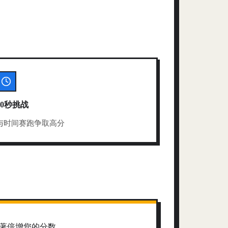
60秒挑战
与时间赛跑争取高分
显著倍增您的分数。