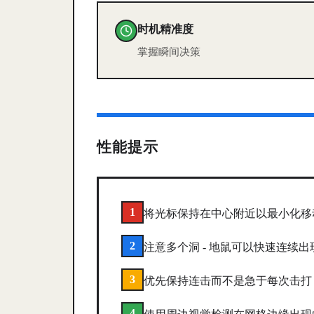
时机精准度
掌握瞬间决策
性能提示
1
将光标保持在中心附近以最小化移
2
注意多个洞 - 地鼠可以快速连续出
3
优先保持连击而不是急于每次击打
4