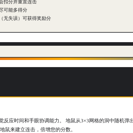
会扣分并重置连击
内尽可能多得分
（无失误）可获得奖励分
觉反应时间和手眼协调能力。 地鼠从3×3网格的洞中随机弹
中地鼠来建立连击，倍增您的分数。