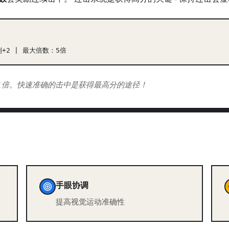
+2 | 最大倍数：5倍
1倍。快速准确的击中是获得最高分的途径！
手眼协调
提高视觉运动准确性