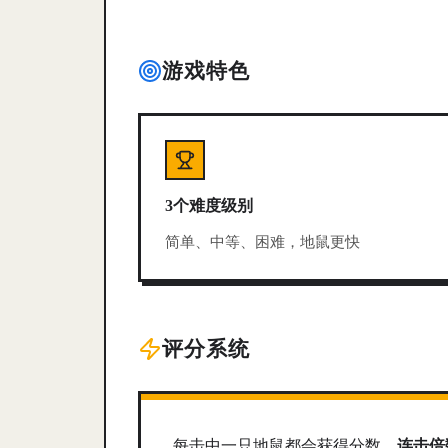
游戏特色
3个难度级别
简单、中等、困难，地鼠更快
评分系统
每击中一只地鼠都会获得分数，
连击倍