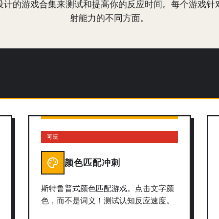
设计的游戏合集来测试和提高你的反应时间。每个游戏针
射能力的不同方面。
可玩
颜色匹配冲刺
斯特鲁普式颜色匹配游戏。点击文字颜
色，而不是词义！测试认知反应速度。