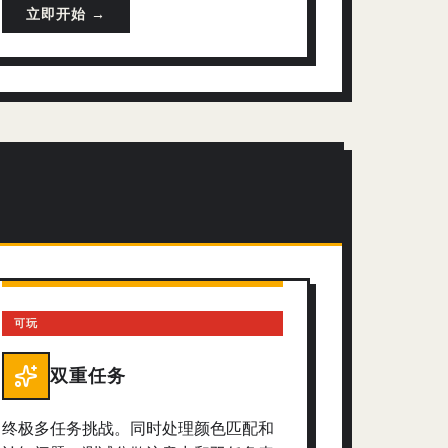
立即开始 →
可玩
双重任务
终极多任务挑战。同时处理颜色匹配和