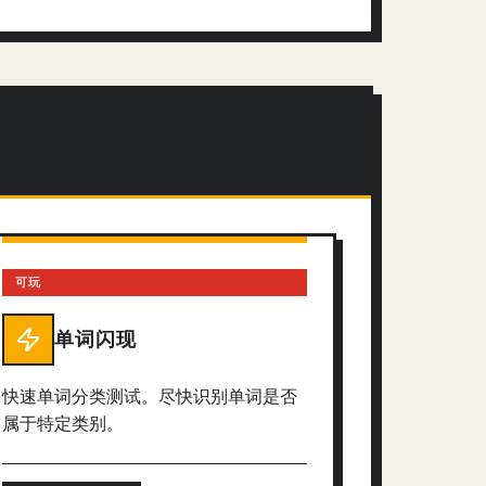
可玩
单词闪现
快速单词分类测试。尽快识别单词是否
属于特定类别。