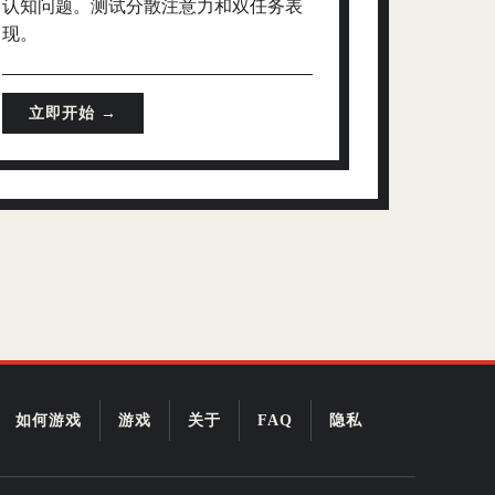
认知问题。测试分散注意力和双任务表
现。
立即开始 →
如何游戏
游戏
关于
FAQ
隐私