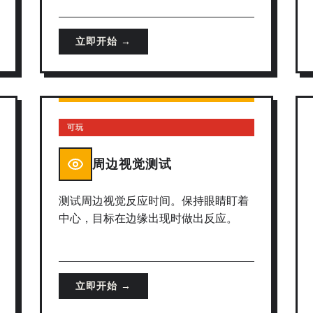
立即开始 →
可玩
周边视觉测试
测试周边视觉反应时间。保持眼睛盯着
中心，目标在边缘出现时做出反应。
立即开始 →