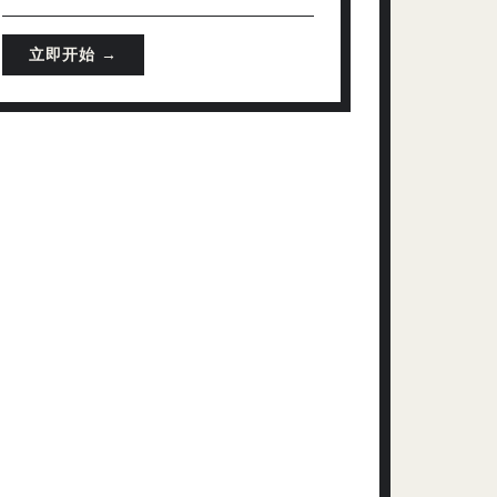
立即开始 →