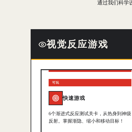
通过我们科学
视觉反应游戏
可玩
快速游戏
6个渐进式反应测试关卡，从热身到神级
反射。掌握渐隐、缩小和移动目标！