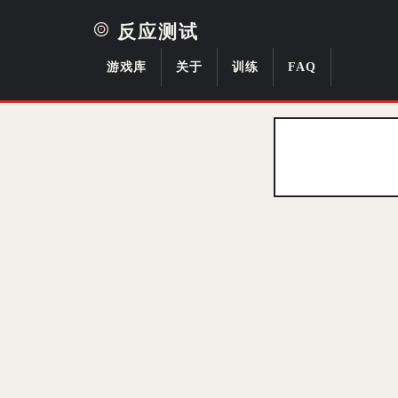
反应测试
游戏库
关于
训练
FAQ