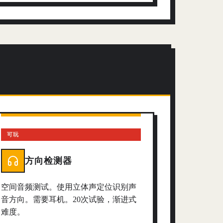
可玩
方向检测器
空间音频测试。使用立体声定位识别声
音方向。需要耳机。20次试验，渐进式
难度。